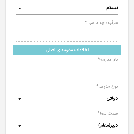
سرگروه چه درسی؟
اطلاعات مدرسه ی اصلی
نام مدرسه
*
نوع مدرسه
*
سمت شما
*