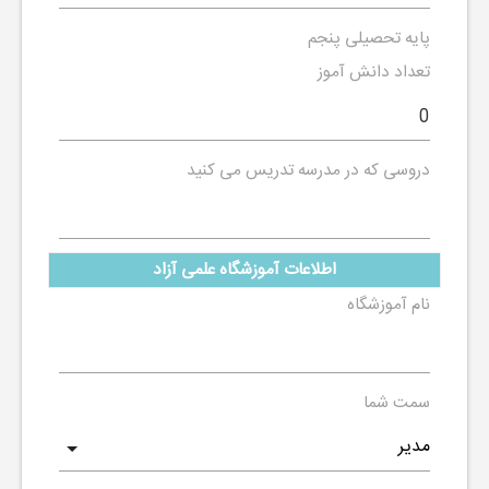
پایه تحصیلی پنجم
تعداد دانش آموز
دروسی که در مدرسه تدریس می کنید
اطلاعات آموزشگاه علمی آزاد
نام آموزشگاه
سمت شما