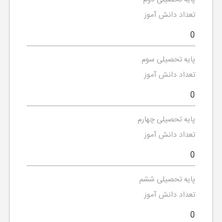
تعداد دانش آموز
پایه تحصیلی سوم
تعداد دانش آموز
پایه تحصیلی چهارم
تعداد دانش آموز
پایه تحصیلی ششم
تعداد دانش آموز