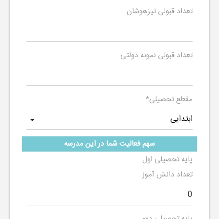
تعداد قبولی تیزهوشان
تعداد قبولی نمونه دولتی
مقطع تحصیلی
*
سهم فعالیت شما در این مدرسه
پایه تحصیلی اول
تعداد دانش آموز
پایه تحصیلی دوم