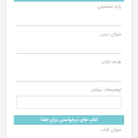
پایه تحصیلی
عنوان درس
هدف کتاب
توضیحات بیشتر
کتاب های درخواستی برای اهدا
عنوان کتاب