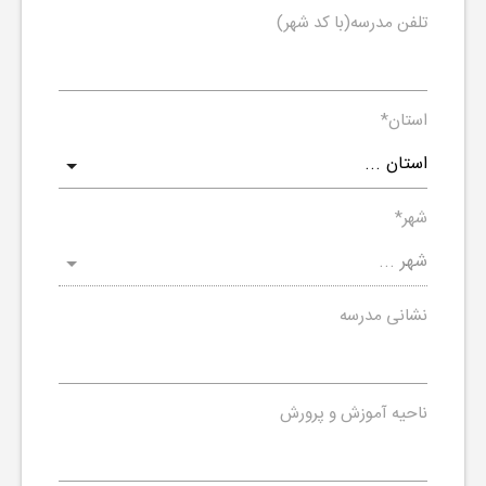
تلفن مدرسه(با کد شهر)
استان
*
شهر
*
نشانی مدرسه
ناحیه آموزش و پرورش