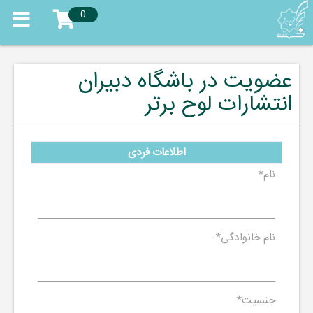
0
عضویت در باشگاه دبیران
انتشارات لوح برتر
اطلاعات فردی
نام
*
نام خانوادگی
*
جنسیت
*