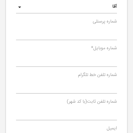
شماره پرسنلی
شماره موبایل
*
شماره تلفن خط تلگرام
شماره تلفن ثابت(با کد شهر)
ایمیل