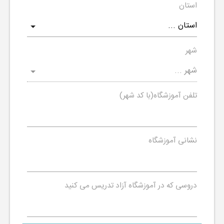
استان
شهر
تلفن آموزشگاه(با کد شهر)
نشانی آموزشگاه
دروسی که در آموزشگاه آزاد تدریس می کنید