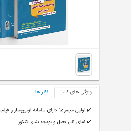
ویژگی های کتاب
نظر ها
✔️ اولین مجموعۀ دارای
سامانۀ آزمون‌ساز
و فیلم‌
✔️ نمای کلی فصل و بودجه بندی کنکور