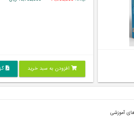
افزودن به سبد خرید
گزی
های آموزشی