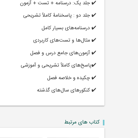
✔️ جلد یک: درسنامه + تست + آزمون
✔️ جلد دو : پاسخنامۀ کاملاً تشریحی
✔️ درسنامه‌های بسیار کامل
✔️ مثال‌ها و تست‌های کاربردی
✔️ آزمون‌های جامع درس و فصل
✔️پاسخ‌های کاملاً تشریحی و آموزشی
✔️ چکیده و خلاصه فصل
✔️ کنکورهای سال‌های گذشته
کتاب های مرتبط