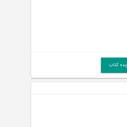
ده کتاب