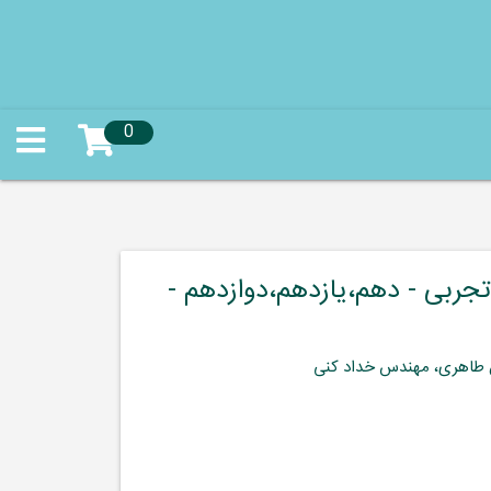
0
تجربی - دهم،یازدهم،دوازدهم -
 طاهری، مهندس خداد کنی