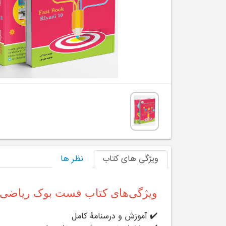
ویژگی های کتاب
نظر ها
ویژگی‌های کتاب فست بوک ریاضی 
✔️ آموزش و درسنامۀ کامل