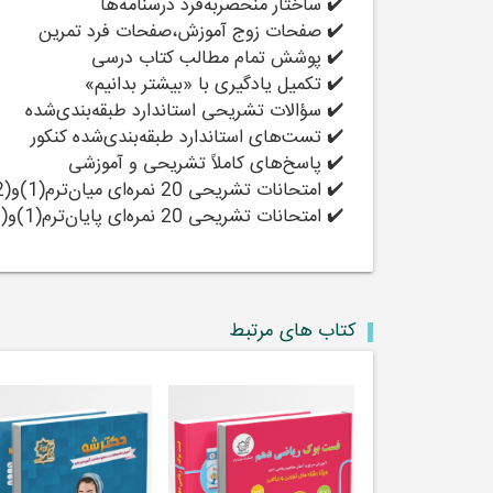
✔️ ساختار منحصر‌به‌فرد درسنامه‌ها
✔️ صفحات زوج آموزش،صفحات فرد تمرین
✔️ پوشش تمام مطالب کتاب درسی
✔️ تکمیل یادگیری با «بیشتر بدانیم»
✔️ سؤالات تشریحی استاندارد طبقه‌بندی‌شده
✔️ تست‌های استاندارد طبقه‌بندی‌شده کنکور
✔️ پاسخ‌های کاملاً تشریحی و آموزشی
✔️ امتحانات تشریحی 20 نمره‌ای میان‌ترم(1)و(2)
✔️ امتحانات تشریحی 20 نمره‌ای پایان‌ترم(1)و(2)
کتاب های مرتبط