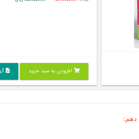
افزودن به سبد خرید
گزی
دهم: