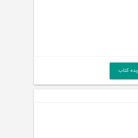
ده کتاب