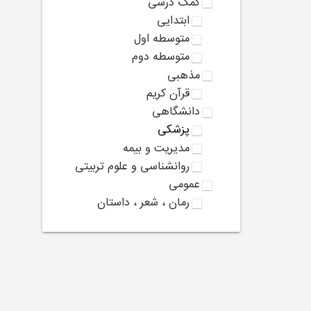
کمک درسی
ابتدایی
متوسطه اول
متوسطه دوم
مذهبی
قرآن کریم
دانشگاهی
پزشکی
مدیریت و بیمه
روانشناسی و علوم تربیتی
عمومی
رمان ، شعر ، داستان