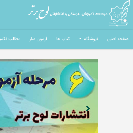
صفحه اصلی
فروشگاه
کتاب ها
آزمون ساز
مطالب تکمی