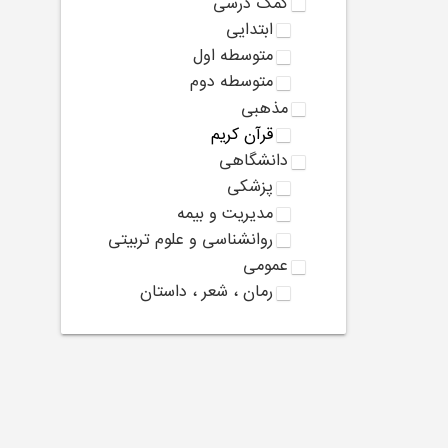
کمک درسی
ابتدایی
متوسطه اول
متوسطه دوم
مذهبی
قرآن کریم
دانشگاهی
پزشکی
مدیریت و بیمه
روانشناسی و علوم تربیتی
عمومی
رمان ، شعر ، داستان