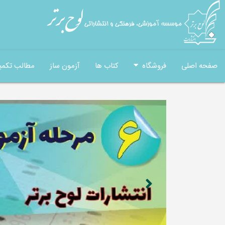
صفحه اصلی
فروشگاه
کتاب ها
آزمون ساز
مطالب تکمی