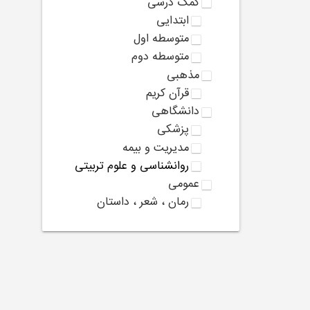
کمک درسی
ابتدایی
متوسطه اول
متوسطه دوم
مذهبی
قرآن کریم
دانشگاهی
پزشکی
مدیریت و بیمه
روانشناسی و علوم تربیتی
عمومی
رمان ، شعر ، داستان