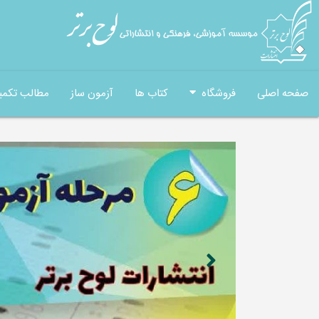
صفحه اصلی
فروشگاه
کتاب ها
آزمون ساز
مطالب تکمی