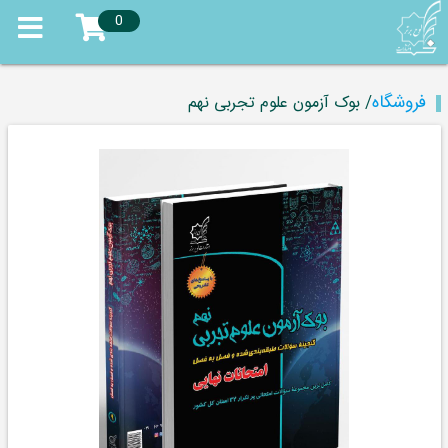
0
فروشگاه
/ بوک آزمون علوم تجربی نهم