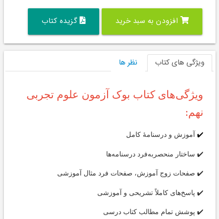
افزودن به سبد خرید
گزیده کتاب
ویژگی های کتاب
نظر ها
ویژگی‌های کتاب بوک آزمون علوم تجربی
نهم:
آموزش و درسنامۀ کامل
✔️
✔️ ساختار منحصر‌به‌فرد درسنامه‌ها
✔️ صفحات زوج آموزش، صفحات فرد مثال آموزشی
✔️ پاسخ‌های کاملاً تشریحی و آموزشی
✔️ پوشش تمام مطالب کتاب درسی