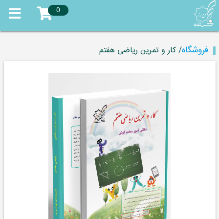
0
فروشگاه
/ کار و تمرین ریاضی هفتم