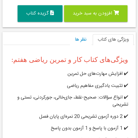
افزودن به سبد خرید
گزیده کتاب
ویژگی های کتاب
نظر ها
ویژگی‌های کتاب کار و تمرین ریاضی هفتم:
✔️ افزایش مهارت‌های حل تمرین
✔️ تثبیت یادگیری مفاهیم ریاضی
✔️ انواع سؤالات: صحیح-غلط، جای‌خالی، جورکردنی، تستی و
تشریحی
✔️ 2 دوره آزمون تشریحی 20 نمره‌ای پایان فصل
✔️ 1 آزمون با پاسخ و 1 آزمون بدون پاسخ